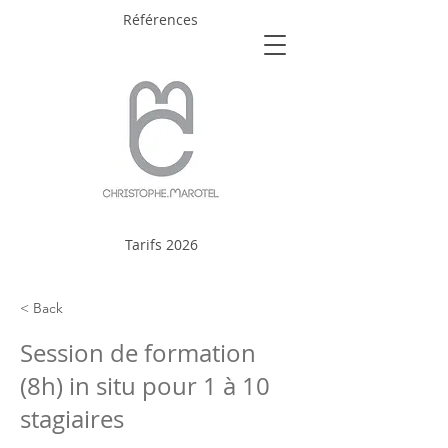
Références
Tarifs 2026
< Back
Session de formation
(8h) in situ pour 1 à 10
stagiaires