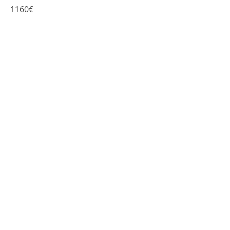
1160€