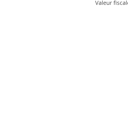
Valeur fisca