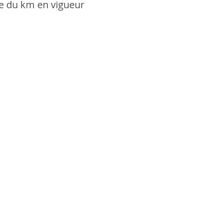
le du km en vigueur