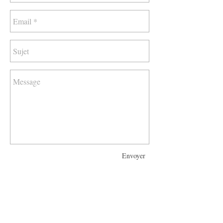
Envoyer