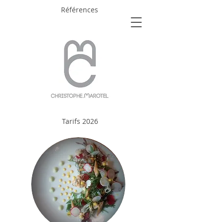
Références
Tarifs 2026