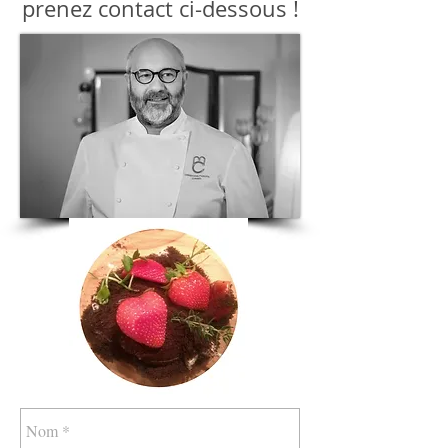
prenez contact ci-dessous !