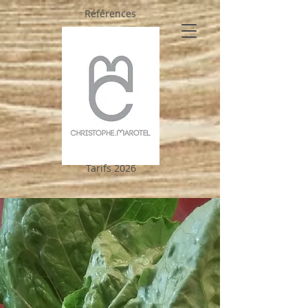
Références
Tarifs 2026