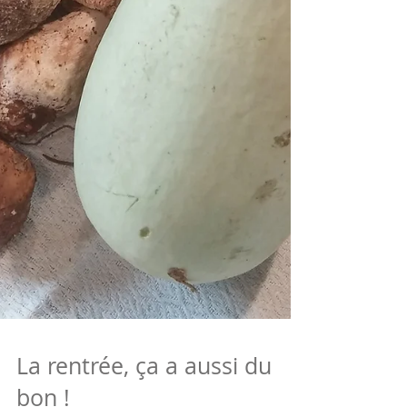
La rentrée, ça a aussi du